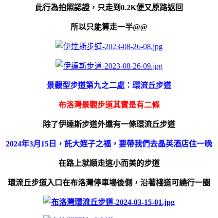
此行為拍照認證，只走到0.2K便又原路返回
所以只能算走一半@@
景觀型步道第九之二處：環流丘步道
布洛灣景觀步道其實是有二條
除了伊達斯步道外還有一條環流丘步道
2024年3月15日，託大姪子之福，要帶我們去晶英酒店住一晚
在路上就順走這小而美的步道
環流丘步道入口在布洛灣停車場後側，
沿著棧道可繞行一圈