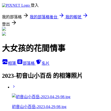
登入
我的部落格
我的部落格後台
我的帳號
登出
大女孩的花間情事
相簿
部落格
名片
2023-初音山小百岳 的相簿照片
初音山小百岳-2023-04-29-98.jpg