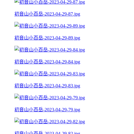
初音山小百岳-2023-04-29-87.jpg
初音山小百岳-2023-04-29-89.jpg
初音山小百岳-2023-04-29-84.jpg
初音山小百岳-2023-04-29-83.jpg
初音山小百岳-2023-04-29-79.jpg
初音山小百岳-2023-04-29-82.jpg