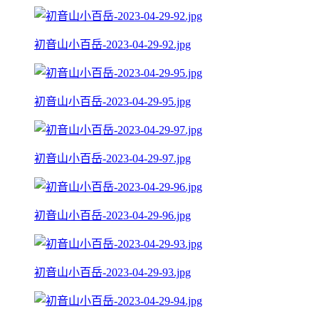
初音山小百岳-2023-04-29-92.jpg
初音山小百岳-2023-04-29-95.jpg
初音山小百岳-2023-04-29-97.jpg
初音山小百岳-2023-04-29-96.jpg
初音山小百岳-2023-04-29-93.jpg