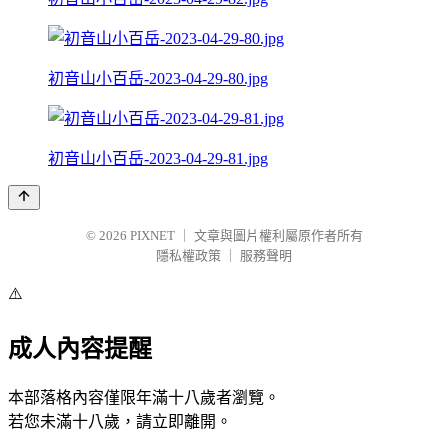
初音山小百岳-2023-04-29-80.jpg
初音山小百岳-2023-04-29-81.jpg
© 2026
PIXNET
｜
文章與圖片權利屬原作者所有
隱私權政策
｜
服務聲明
⚠️
成人內容提醒
本部落格內容僅限年滿十八歲者瀏覽。
若您未滿十八歲，請立即離開。