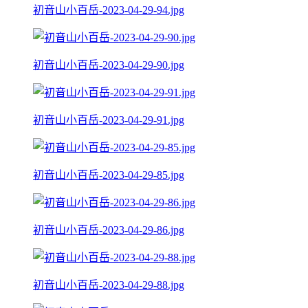
初音山小百岳-2023-04-29-94.jpg
初音山小百岳-2023-04-29-90.jpg
初音山小百岳-2023-04-29-91.jpg
初音山小百岳-2023-04-29-85.jpg
初音山小百岳-2023-04-29-86.jpg
初音山小百岳-2023-04-29-88.jpg