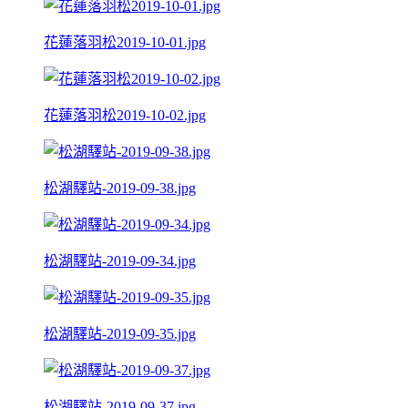
花蓮落羽松2019-10-01.jpg
花蓮落羽松2019-10-02.jpg
松湖驛站-2019-09-38.jpg
松湖驛站-2019-09-34.jpg
松湖驛站-2019-09-35.jpg
松湖驛站-2019-09-37.jpg