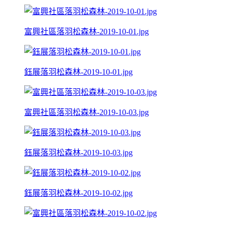
富興社區落羽松森林-2019-10-01.jpg
鈺展落羽松森林-2019-10-01.jpg
富興社區落羽松森林-2019-10-03.jpg
鈺展落羽松森林-2019-10-03.jpg
鈺展落羽松森林-2019-10-02.jpg