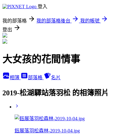
登入
我的部落格
我的部落格後台
我的帳號
登出
大女孩的花間情事
相簿
部落格
名片
2019-松湖驛站落羽松 的相簿照片
鈺展落羽松森林-2019-10-04.jpg