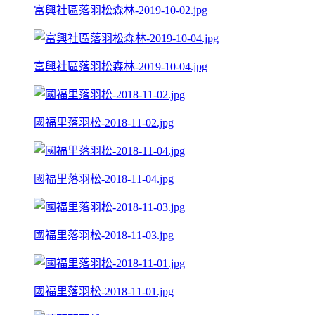
富興社區落羽松森林-2019-10-02.jpg
富興社區落羽松森林-2019-10-04.jpg
國福里落羽松-2018-11-02.jpg
國福里落羽松-2018-11-04.jpg
國福里落羽松-2018-11-03.jpg
國福里落羽松-2018-11-01.jpg