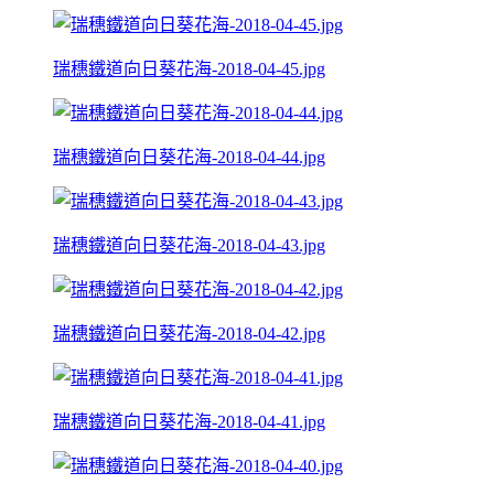
瑞穗鐵道向日葵花海-2018-04-45.jpg
瑞穗鐵道向日葵花海-2018-04-44.jpg
瑞穗鐵道向日葵花海-2018-04-43.jpg
瑞穗鐵道向日葵花海-2018-04-42.jpg
瑞穗鐵道向日葵花海-2018-04-41.jpg