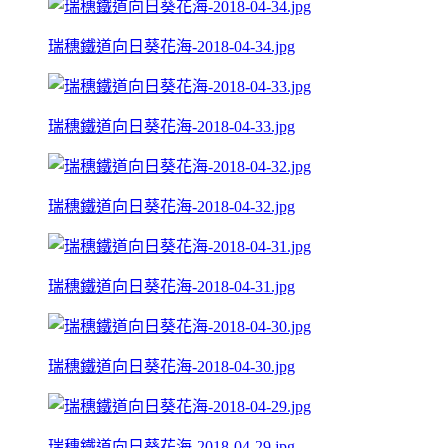
瑞穗鐵道向日葵花海-2018-04-34.jpg
瑞穗鐵道向日葵花海-2018-04-33.jpg
瑞穗鐵道向日葵花海-2018-04-32.jpg
瑞穗鐵道向日葵花海-2018-04-31.jpg
瑞穗鐵道向日葵花海-2018-04-30.jpg
瑞穗鐵道向日葵花海-2018-04-29.jpg