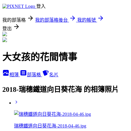
登入
我的部落格
我的部落格後台
我的帳號
登出
大女孩的花間情事
相簿
部落格
名片
2018-瑞穗鐵道向日葵花海 的相簿照片
瑞穗鐵道向日葵花海-2018-04-46.jpg