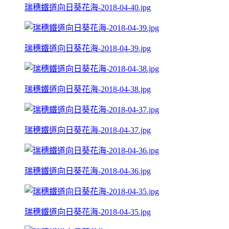
瑞穗鐵道向日葵花海-2018-04-40.jpg
瑞穗鐵道向日葵花海-2018-04-39.jpg
瑞穗鐵道向日葵花海-2018-04-38.jpg
瑞穗鐵道向日葵花海-2018-04-37.jpg
瑞穗鐵道向日葵花海-2018-04-36.jpg
瑞穗鐵道向日葵花海-2018-04-35.jpg