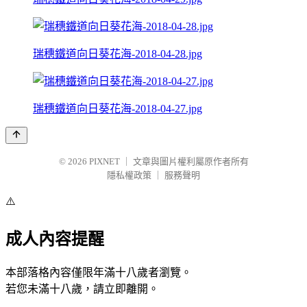
瑞穗鐵道向日葵花海-2018-04-28.jpg
瑞穗鐵道向日葵花海-2018-04-27.jpg
© 2026
PIXNET
｜
文章與圖片權利屬原作者所有
隱私權政策
｜
服務聲明
⚠️
成人內容提醒
本部落格內容僅限年滿十八歲者瀏覽。
若您未滿十八歲，請立即離開。