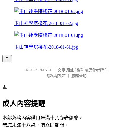
玉山神學院櫻花-2018-01-62.jpg
玉山神學院櫻花-2018-01-61.jpg
© 2026
PIXNET
｜
文章與圖片權利屬原作者所有
隱私權政策
｜
服務聲明
⚠️
成人內容提醒
本部落格內容僅限年滿十八歲者瀏覽。
若您未滿十八歲，請立即離開。