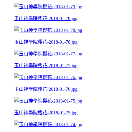
玉山神學院櫻花-2018-01-79.jpg
玉山神學院櫻花-2018-01-78.jpg
玉山神學院櫻花-2018-01-77.jpg
玉山神學院櫻花-2018-01-76.jpg
玉山神學院櫻花-2018-01-75.jpg