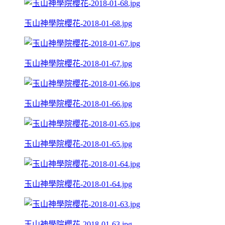
玉山神學院櫻花-2018-01-68.jpg
玉山神學院櫻花-2018-01-67.jpg
玉山神學院櫻花-2018-01-66.jpg
玉山神學院櫻花-2018-01-65.jpg
玉山神學院櫻花-2018-01-64.jpg
玉山神學院櫻花-2018-01-63.jpg