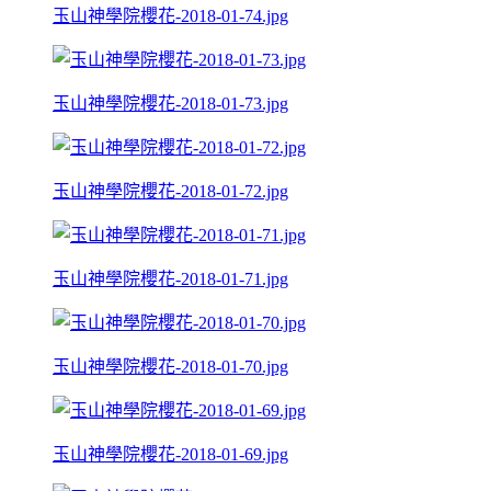
玉山神學院櫻花-2018-01-74.jpg
玉山神學院櫻花-2018-01-73.jpg
玉山神學院櫻花-2018-01-72.jpg
玉山神學院櫻花-2018-01-71.jpg
玉山神學院櫻花-2018-01-70.jpg
玉山神學院櫻花-2018-01-69.jpg