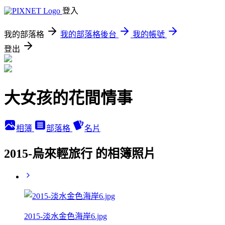
登入
我的部落格
我的部落格後台
我的帳號
登出
大女孩的花間情事
相簿
部落格
名片
2015-烏來輕旅行 的相簿照片
2015-淡水金色海岸6.jpg