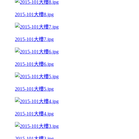
2015-101大樓8.jpg
2015-101大樓7.jpg
2015-101大樓6.jpg
2015-101大樓5.jpg
2015-101大樓4.jpg
2015-101大樓3.jpg