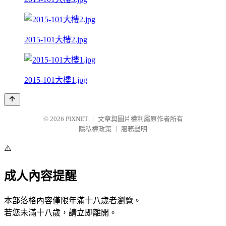
2015-101大樓2.jpg
2015-101大樓1.jpg
© 2026
PIXNET
｜
文章與圖片權利屬原作者所有
隱私權政策
｜
服務聲明
⚠️
成人內容提醒
本部落格內容僅限年滿十八歲者瀏覽。
若您未滿十八歲，請立即離開。