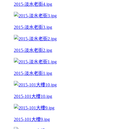
2015-淡水老街4.jpg
2015-淡水老街3.jpg
2015-淡水老街2.jpg
2015-淡水老街1.jpg
2015-101大樓10.jpg
2015-101大樓9.jpg