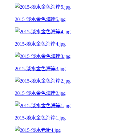
2015-淡水金色海岸5.jpg
2015-淡水金色海岸4.jpg
2015-淡水金色海岸3.jpg
2015-淡水金色海岸2.jpg
2015-淡水金色海岸1.jpg