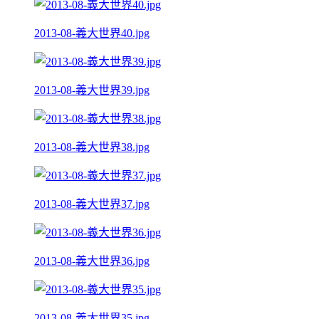
2013-08-義大世界40.jpg
2013-08-義大世界39.jpg
2013-08-義大世界38.jpg
2013-08-義大世界37.jpg
2013-08-義大世界36.jpg
2013-08-義大世界35.jpg