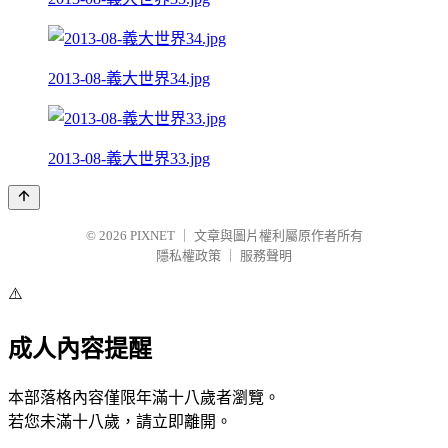
2013-08-義大世界34.jpg
2013-08-義大世界33.jpg
© 2026
PIXNET
｜
文章與圖片權利屬原作者所有
隱私權政策
｜
服務聲明
⚠️
成人內容提醒
本部落格內容僅限年滿十八歲者瀏覽。
若您未滿十八歲，請立即離開。