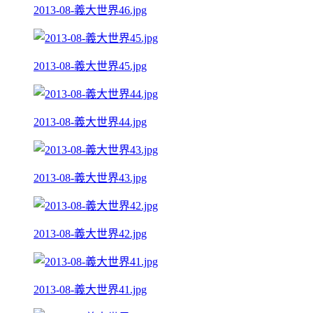
2013-08-義大世界46.jpg
2013-08-義大世界45.jpg
2013-08-義大世界44.jpg
2013-08-義大世界43.jpg
2013-08-義大世界42.jpg
2013-08-義大世界41.jpg