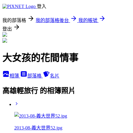
登入
我的部落格
我的部落格後台
我的帳號
登出
大女孩的花間情事
相簿
部落格
名片
高雄輕旅行 的相簿照片
2013-08-義大世界52.jpg