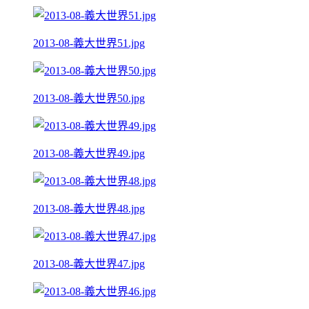
2013-08-義大世界51.jpg
2013-08-義大世界50.jpg
2013-08-義大世界49.jpg
2013-08-義大世界48.jpg
2013-08-義大世界47.jpg